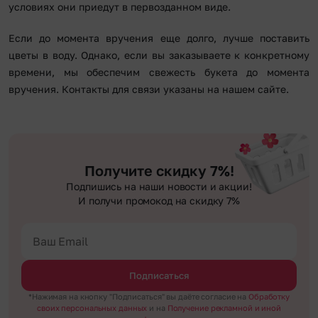
условиях они приедут в первозданном виде.
Если до момента вручения еще долго, лучше поставить
цветы в воду. Однако, если вы заказываете к конкретному
времени, мы обеспечим свежесть букета до момента
вручения. Контакты для связи указаны на нашем сайте.
Получите скидку 7%!
Подпишись на наши новости и акции!
И получи промокод на скидку 7%
Подписаться
*Нажимая на кнопку "Подписаться" вы даёте согласие на
Обработку
своих персональных данных
и на
Получение рекламной и иной