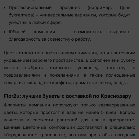
Профессиональный праздник (например, День
бухгалтера) – универсальные варианты, которые будут
уместны в любой сфере.
Юбилей компании – возможность выразить
благодарность за совместную работу.
Цветы станут не просто знаком внимания, но и настоящим
украшением рабочего пространства. В дополнение к букету
можно выбрать стильную упаковку, открытку с
поздравлениями и пожеланиями, а также полноценные
подарки: шоколадные конфеты, ароматные свечи, пледы.
Flor2u: лучшие букеты с доставкой по Краснодару
Флористы компании используют только свежесрезанные
цветы, которые простоят в вазе не менее 5 дней. Вопрос
качества и свежести растений для нас в приоритете.
Данные цветочные композиции доставляют в специально
оборудованном транспорте, поэтому при любых погодных