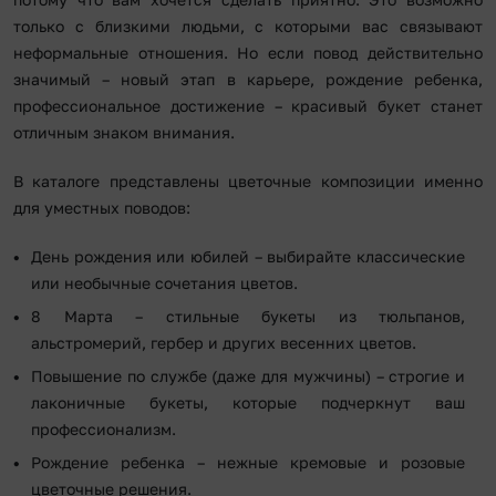
только с близкими людьми, с которыми вас связывают
неформальные отношения. Но если повод действительно
значимый – новый этап в карьере, рождение ребенка,
профессиональное достижение – красивый букет станет
отличным знаком внимания.
В каталоге представлены цветочные композиции именно
для уместных поводов:
День рождения или юбилей – выбирайте классические
или необычные сочетания цветов.
8 Марта – стильные букеты из тюльпанов,
альстромерий, гербер и других весенних цветов.
Повышение по службе (даже для мужчины) – строгие и
лаконичные букеты, которые подчеркнут ваш
профессионализм.
Рождение ребенка – нежные кремовые и розовые
цветочные решения.