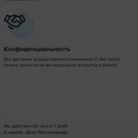
Конфиденциальность
Все доставки осуществляются анонимно! О Вас могут
узнать только если вы подпишите открытку к букету
Мы работаем 24 часа и 7 дней
в неделю. Даже без перерыва!