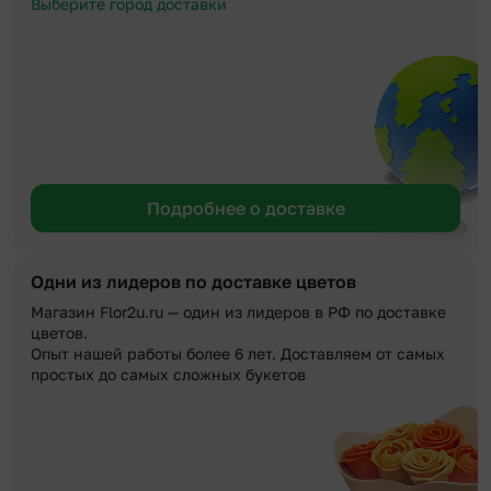
Выберите город доставки
Подробнее о доставке
Одни из лидеров по доставке цветов
Магазин Flor2u.ru — один из лидеров в РФ по доставке
цветов.
Опыт нашей работы более 6 лет. Доставляем от самых
простых до самых сложных букетов