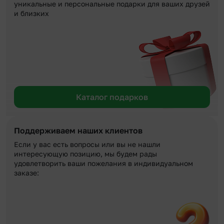
уникальные и персональные подарки для ваших друзей
и близких
Каталог подарков
Поддерживаем наших клиентов
Если у вас есть вопросы или вы не нашли
интересующую позицию, мы будем рады
удовлетворить ваши пожелания в индивидуальном
заказе: