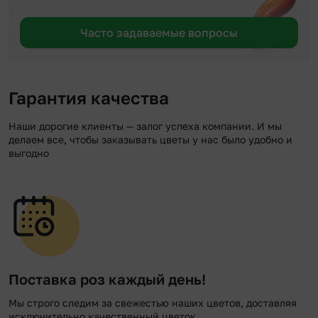
Часто задаваемые вопросы
Гарантия качества
Наши дорогие клиенты — залог успеха компании. И мы
делаем все, чтобы заказывать цветы у нас было удобно и
выгодно
Поставка роз каждый день!
Мы строго следим за свежестью наших цветов, доставляя
исключительно качественный цветок