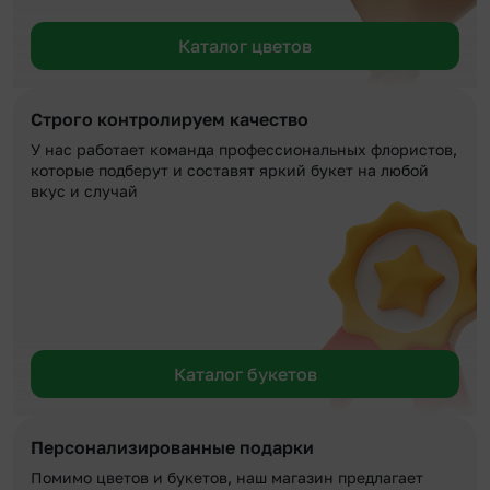
Каталог цветов
Строго контролируем качество
У нас работает команда профессиональных флористов,
которые подберут и составят яркий букет на любой
вкус и случай
Каталог букетов
Персонализированные подарки
Помимо цветов и букетов, наш магазин предлагает