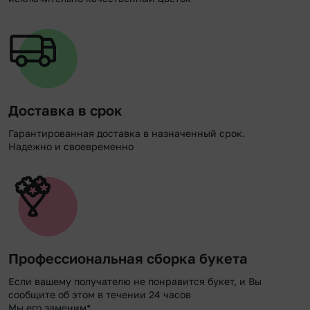
Доставка в срок
Гарантированная доставка в назначенный срок.
Надежно и своевременно
Профессиональная сборка букета
Если вашему получателю не понравится букет, и Вы
сообщите об этом в течении 24 часов
Мы его заменим*