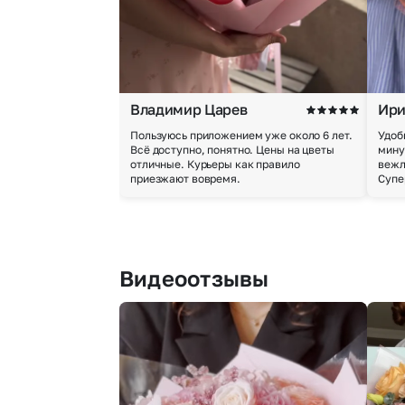
Владимир Царев
Ири
Пользуюсь приложением уже около 6 лет.
Удоб
Всё доступно, понятно. Цены на цветы
мину
отличные. Курьеры как правило
вежл
приезжают вовремя.
Супе
Видеоотзывы