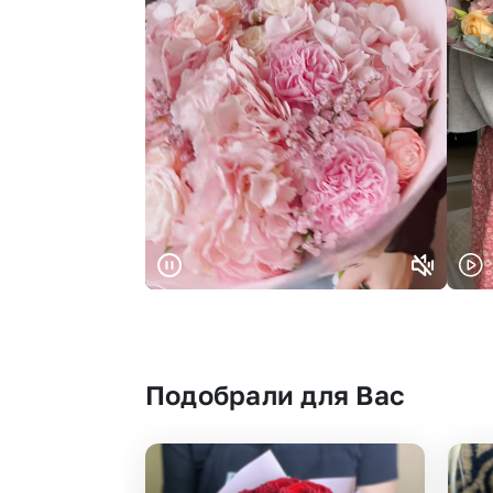
Подобрали для Вас