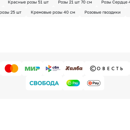
Красные розы 51 шт
Розы 21 шт 70 см
Розы Сердце 
розы 25 шт
Кремовые розы 40 см
Розовые гвоздики