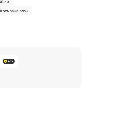
40 см
Кремовые розы