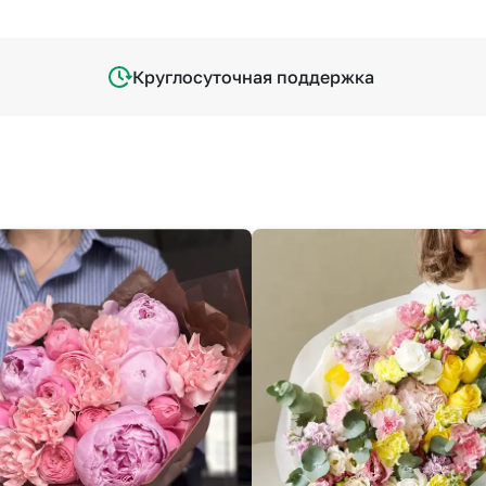
Круглосуточная поддержка