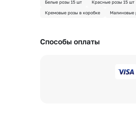
Белые розы 15 шт
Красные розы 15 шт
Кремовые розы в коробке
Малиновые 
Способы оплаты