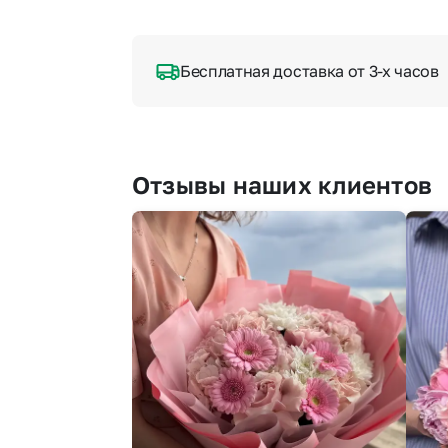
Бесплатная доставка от 3-х часов
Отзывы наших клиентов